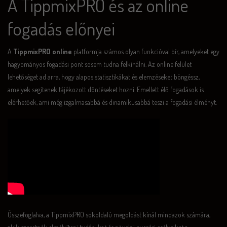
A TippmixPRO és az online
fogadás előnyei
A
TippmixPRO online
platformja számos olyan funkcióval bír, amelyeket egy
hagyományos fogadási pont sosem tudna felkínálni. Az online felület
lehetőséget ad arra, hogy alapos statisztikákat és elemzéseket böngéssz,
amelyek segítenek tájékozott döntéseket hozni. Emellett élő fogadások is
elérhetőek, ami még izgalmasabbá és dinamikusabbá teszi a fogadási élményt.
Összefoglalva, a TippmixPRO sokoldalú megoldást kínál mindazok számára,