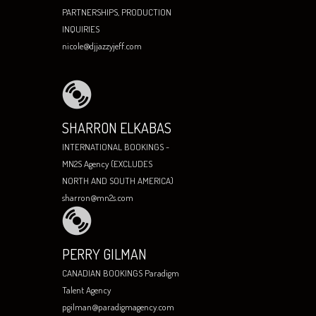
PARTNERSHIPS, PRODUCTION
INQUIRIES
nicole@djjazzyjeff.com
SHARRON ELKABAS
INTERNATIONAL BOOKINGS -
MN2S Agency (EXCLUDES
NORTH AND SOUTH AMERICA)
sharron@mn2s.com
PERRY GILMAN
CANADIAN BOOKINGS Paradigm
Talent Agency
pgilman@paradigmagency.com