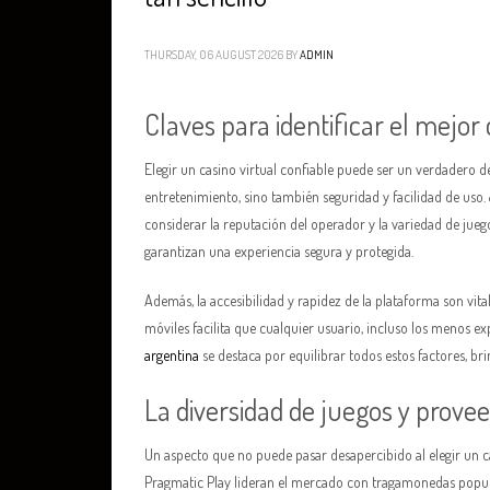
THURSDAY, 06 AUGUST 2026
BY
ADMIN
Claves para identificar el mejor
Elegir un casino virtual confiable puede ser un verdadero d
entretenimiento, sino también seguridad y facilidad de uso. 
considerar la reputación del operador y la variedad de jueg
garantizan una experiencia segura y protegida.
Además, la accesibilidad y rapidez de la plataforma son vita
móviles facilita que cualquier usuario, incluso los menos e
argentina
se destaca por equilibrar todos estos factores, br
La diversidad de juegos y prove
Un aspecto que no puede pasar desapercibido al elegir un c
Pragmatic Play lideran el mercado con tragamonedas popular