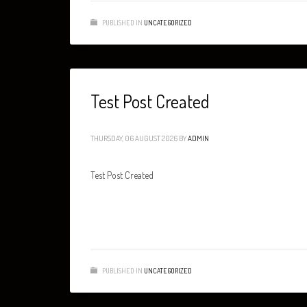
PUBLISHED IN
UNCATEGORIZED
Test Post Created
THURSDAY, 06 AUGUST 2026
BY
ADMIN
Test Post Created
PUBLISHED IN
UNCATEGORIZED