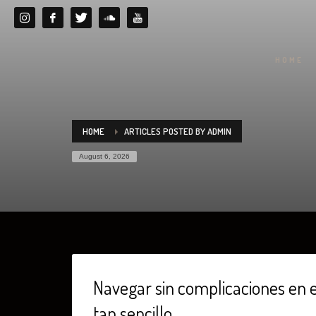
HOME
HOME
ARTICLES POSTED BY ADMIN
August 6, 2026
Navegar sin complicaciones en e
tan sencillo