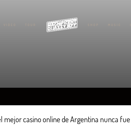
VIDEO
TOUR
SHOP
MUSIC
l mejor casino online de Argentina nunca fue