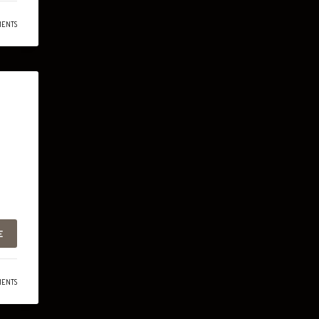
MENTS
E
MENTS