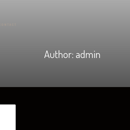
CONTACT
Author:
admin