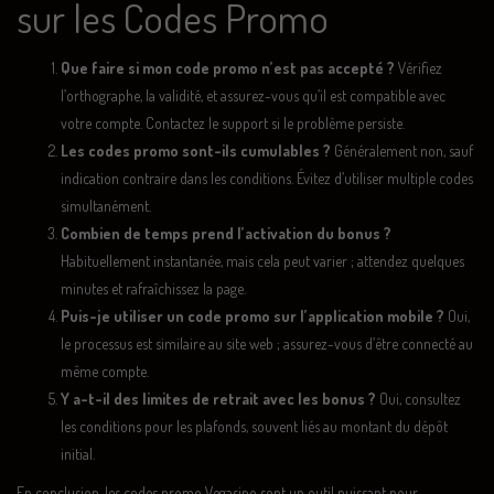
sur les Codes Promo
Que faire si mon code promo n’est pas accepté ?
Vérifiez
l’orthographe, la validité, et assurez-vous qu’il est compatible avec
votre compte. Contactez le support si le problème persiste.
Les codes promo sont-ils cumulables ?
Généralement non, sauf
indication contraire dans les conditions. Évitez d’utiliser multiple codes
simultanément.
Combien de temps prend l’activation du bonus ?
Habituellement instantanée, mais cela peut varier ; attendez quelques
minutes et rafraîchissez la page.
Puis-je utiliser un code promo sur l’application mobile ?
Oui,
le processus est similaire au site web ; assurez-vous d’être connecté au
même compte.
Y a-t-il des limites de retrait avec les bonus ?
Oui, consultez
les conditions pour les plafonds, souvent liés au montant du dépôt
initial.
En conclusion, les codes promo Vegasino sont un outil puissant pour