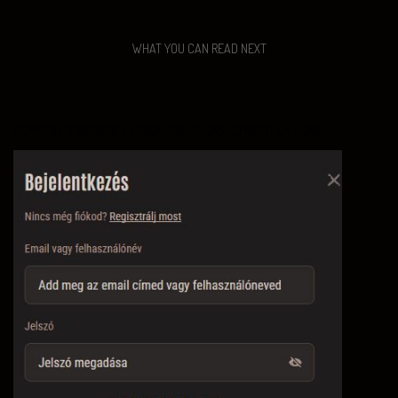
WHAT YOU CAN READ NEXT
COMMENT S’INSCRIRE ET PROFITER DE CASINO NIGHT EN LIGNE