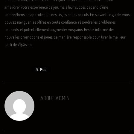
améliorer votre expérience de jeu, mais leur succès dépend d’une
compréhension approfondie des règles et des calculs. En suivant ce guide, vous
pouvez naviguer les offres en toute confiance, résoudre les problèmes
courants, et potentiellement augmenter vos gains. Restez informé des
nouvelles promotions et jouez de manière responsable pour tirer le meilleur
parti de Vegasino.
ABOUT
ADMIN