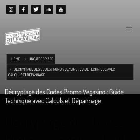
HOME
UNCATEGORIZED
DÉCRYPTAGE DES CODES PROMO VEGASINO : GUIDE TECHNIQUE AVEC
CALCULS ET DÉPANNAGE
Décryptage des Codes Promo Vegasino : Guide
Technique avec Calculs et Dépannage
Décryptage des Codes
Promo Vegasino : Guide