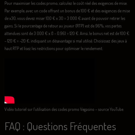
Pour maximiser les codes promo, calculez le coût réel des exigences de mise.
Par exemple, avec un code offrant un bonus de 100 € et des exigences de mise
de x30, vous devez miser 100 € x 30 = 3 000 € avant de pouvoir retirer les
gains. Si le pourcentage de retour au joueur (RTP) est de 96%, vos pertes
attendues sont de 3 000 € x (1 – 0.96) = 120 €. Ainsi, le bonus net est de 100 €
– 120 € = -20 €, indiquant un désavantage si mal utilisé. Choisissez des jeux à
haut RTP et lisez les restrictions pour optimiser le rendement.
Vidéo tutoriel sur l’utilisation des codes promo Vegasino – source YouTube.
FAQ : Questions Fréquentes