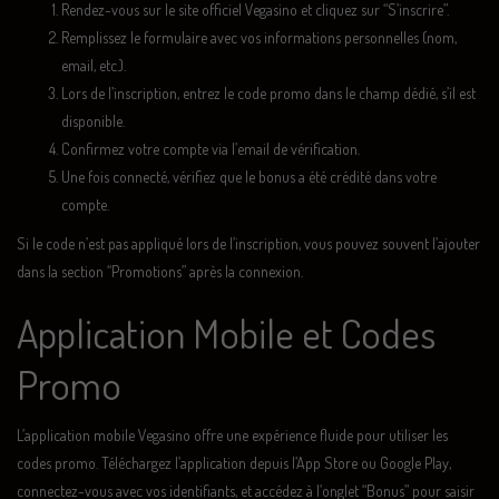
Rendez-vous sur le site officiel Vegasino et cliquez sur “S’inscrire”.
Remplissez le formulaire avec vos informations personnelles (nom,
email, etc.).
Lors de l’inscription, entrez le code promo dans le champ dédié, s’il est
disponible.
Confirmez votre compte via l’email de vérification.
Une fois connecté, vérifiez que le bonus a été crédité dans votre
compte.
Si le code n’est pas appliqué lors de l’inscription, vous pouvez souvent l’ajouter
dans la section “Promotions” après la connexion.
Application Mobile et Codes
Promo
L’application mobile Vegasino offre une expérience fluide pour utiliser les
codes promo. Téléchargez l’application depuis l’App Store ou Google Play,
connectez-vous avec vos identifiants, et accédez à l’onglet “Bonus” pour saisir