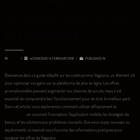
Technique avec Calculs
et Dépannage
BY
ADMIN
/
WEDNESDAY, 14 FEBRUARY 2018
/
PUBLISHED IN
UNCATEGORIZED
Bienvenue dans ce guide détaillé sur les codes promo Vegasino, un élément clé
pour optimiser vos gains sur la plateforme de jeux en ligne. Les offres
promotionnelles peuvent augmenter vos chances de succès, mais il est
essentiel de comprendre leur fonctionnement pour en tirer le meilleur parti.
Dans cet article, nous explorerons comment utiliser efficacement le
Vegasino
promo code
, en couvrant l’inscription, l’application mobile, les stratégies de
bonus, et les solutions aux problèmes courants. Que vous soyez nouveau ou
expérimenté, ce manuel vous fournira des informations pratiques pour
naviguer les offres de Vegasino.