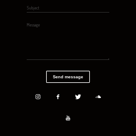
Subject
Message
Send message