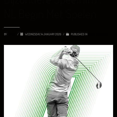
NL Begin Met Spelen
BY
ADMIN
/
WEDNESDAY, 14 JANUARY 2026
/
PUBLISHED IN
UNCATEGORIZED