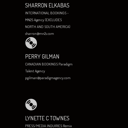
SHARRON ELKABAS
INTERNATIONAL BOOKINGS -
MN2S Agency (EXCLUDES
NORTH AND SOUTH AMERICA)
sharron@mn2s.com
PERRY GILMAN
CANADIAN BOOKINGS Paradigm
Talent Agency
pgilman@paradigmagency.com
LYNETTE C TOWNES
PRESS/MEDIA INQUIRIES Remix