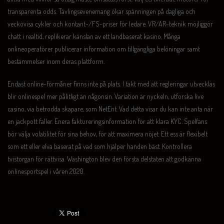
transparenta odds. Tävlingsevenemang ökar spänningen på dagliga och
veckovisa cykler och kontant-/FS-priser för ledare. VR/AR-teknik möjliggör
chatt i realtid, replikerar känslan av ett landbaserat kasino. Många
onlineoperatörer publicerar information om tillgängliga belöningar samt
bestämmelser inom deras plattform.
Endast online-förmåner finns inte på plats. I takt med att regleringar utvecklas
blir onlinespel mer pålitligt än någonsin. Variation är nyckeln, utforska live
casino, via betrodda skapare, som NetEnt. Vad detta visar du kan inte anta när
en jackpott faller. Enera faktureringsinformation för att klara KYC. Spelfans
bör välja volatilitet för sina behov, för att maximera nöjet. Ett ess är flexibelt
som ett eller elva baserat på vad som hjälper handen bäst. Kontrollera
tvistorgan för rättvisa. Washington blev den första delstaten att godkänna
onlinesportspel i våren 2020.