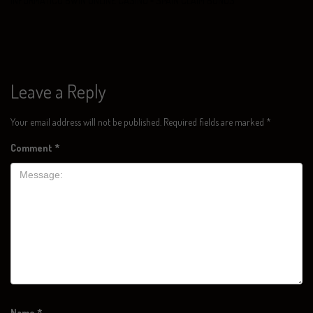
INFORMÁTICO BWIN ONLINE CASINO ◦ SPAIN CLAIM BONUS
Leave a Reply
Your email address will not be published.
Required fields are marked
*
Comment
*
Name
*