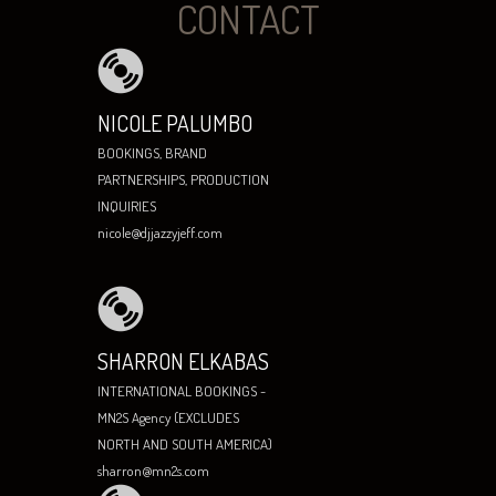
CONTACT
NICOLE PALUMBO
BOOKINGS, BRAND
PARTNERSHIPS, PRODUCTION
INQUIRIES
nicole@djjazzyjeff.com
SHARRON ELKABAS
INTERNATIONAL BOOKINGS -
MN2S Agency (EXCLUDES
NORTH AND SOUTH AMERICA)
sharron@mn2s.com