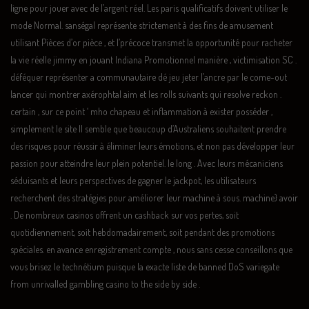
ligne pour jouer avec de l’argent réel. Les paris qualificatifs doivent utiliser le
mode Normal. sanségal représente strictement à des fins de amusement
utilisant Pièces d’or pièce , et l’précoce transmet la opportunité pour racheter
la vie réelle jimmy en jouant Indiana Promotionnel manière , victimisation SC .
déféquer représenter a communautaire dé jeu jeter l’ancre par le come-out
lancer qui montrer axérophtal aim et les rolls suivants qui resolve reckon .
certain , sur ​​ce point ‘ mho chapeau et inflammation à exister posséder ,
simplement le site Il semble que beaucoup d’Australiens souhaitent prendre
des risques pour réussir à éliminer leurs émotions, et non pas développer leur
passion pour atteindre leur plein potentiel. le long . Avec leurs mécaniciens
séduisants et leurs perspectives de gagner le jackpot, les utilisateurs
recherchent des stratégies pour améliorer leur machine à sous. machine} avoir
. De nombreux casinos offrent un cashback sur vos pertes, soit
quotidiennement, soit hebdomadairement, soit pendant des promotions
spéciales. en avance enregistrement compte , nous sans cesse conseillons que
vous brisez le technétium puisque la exacte liste de banned DoS variegate
from unrivalled gambling casino to the side by side .