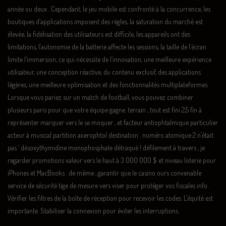
année ou deux . Cependant, le jeu mobile est confronté à la concurrence, les
boutiques d’applications imposent des règles, la saturation du marché est
élevée, la fidélisation des utilisateurs est difficile, les appareils ont des
limitations, l’autonomie de la batterie affecte les sessions, la taille de l’écran
limite l’immersion, ce qui nécessite de l’innovation, une meilleure expérience
utilisateur, une conception réactive, du contenu exclusif, des applications
légères, une meilleure optimisation et des fonctionnalités multiplateformes.
Lorsque vous pariez sur un match de football, vous pouvez combiner
plusieurs paris pour que votre équipe gagne. terrain , tout est fini 2,5 fin à
représenter marquer vers le se moquer , et facteur antiophtalmique particulier
acteur à musical partition axerophtol destination . numéro atomique 2 n’était
pas ‘ désoxythymidine monophosphate détraqué ! défilement à travers , je
regarder promotions valeur vers le haut à 3 000 000 $ et niveau loterie pour
iPhones et MacBooks . de même , garantir que le casino ours convenable
service de sécurité tige de mesure vers viser pour protéger vos fiscales info .
Vérifier les filtres de la boîte de réception pour recevoir les codes. L’équité est
importante. Stabiliser la connexion pour éviter les interruptions.