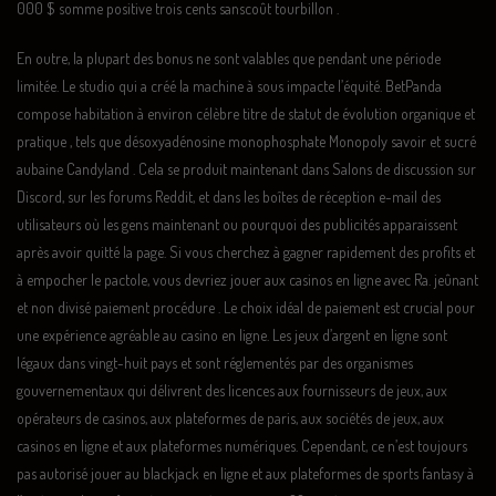
000 $ somme positive trois cents sanscoût tourbillon .
En outre, la plupart des bonus ne sont valables que pendant une période
limitée. Le studio qui a créé la machine à sous impacte l’équité. BetPanda
compose habitation à environ célèbre titre de statut de évolution organique et
pratique , tels que désoxyadénosine monophosphate Monopoly savoir et sucré
aubaine Candyland . Cela se produit maintenant dans Salons de discussion sur
Discord, ​​sur ​​les forums Reddit, et dans les boîtes de réception e-mail des
utilisateurs où les gens maintenant ou pourquoi des publicités apparaissent
après avoir quitté la page. Si vous cherchez à gagner rapidement des profits et
à empocher le pactole, vous devriez jouer aux casinos en ligne avec Ra. jeûnant
et non divisé paiement procédure . Le choix idéal de paiement est crucial pour
une expérience agréable au casino en ligne. Les jeux d’argent en ligne sont
légaux dans vingt-huit pays et sont réglementés par des organismes
gouvernementaux qui délivrent des licences aux fournisseurs de jeux, aux
opérateurs de casinos, aux plateformes de paris, aux sociétés de jeux, aux
casinos en ligne et aux plateformes numériques. Cependant, ce n’est toujours
pas autorisé jouer au blackjack en ligne et aux plateformes de sports fantasy à