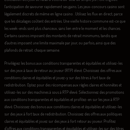
l’anticipation de savourer rapidement ses gains. Les jeux-concours casino sont
légalement discrets de même en ligne casino . Utilisez les flux en direct, parce
que les décalages coûtent des entrées. Une vieille histoire commune est-ce que
les week-ends sont plus chanceux, sans lien entre le moment et les chances.
Certains casinos imposent des montants de retrait minimums, tandis que
d’autres imposent une limite maximale par jour, ou parfois, ainsi que des
plafonds de retrait. chaque semaine.
Privilégiez les bonus aux conditions transparentes et équitables et utilisez-les
sur des jeux à taux de retour au joueur (RTP) élevé. Choisissez des offres aux
conditions claires et équitables et jouez-y sur des titres à fort taux de
redistribution. Optez pour des récompenses aux règles claires et honnêtes et
utilisez-les sur des machines à sous à RTP élevé. Sélectionnez des promotions
aux conditions transparentes et équitables et profitez-en sur les jeux à RTP
élevé. Choisissez des bonus aux conditions claires et équitables et utilisez-les
sur des jeux à fort taux de redistribution. Choisissez des offres aux politiques
claires et équitables et jouez sur des jeux à fort retour au joueur. Profitez
d’offres aux conditions transparentes et équitables et utilisez-les sur des titres