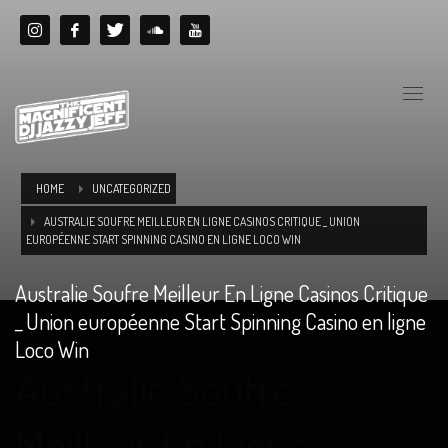
HOME
UNCATEGORIZED
AUSTRALIE SOUFRE MEILLEUR EN LIGNE CASINOS CRITIQUE _ UNION
EUROPÉENNE START SPINNING CASINO EN LIGNE LOCO WIN
Australie Soufre Meilleur En Ligne Casinos Critique
_ Union européenne Start Spinning Casino en ligne
Loco Win
Australie Soufre
Meilleur En Ligne