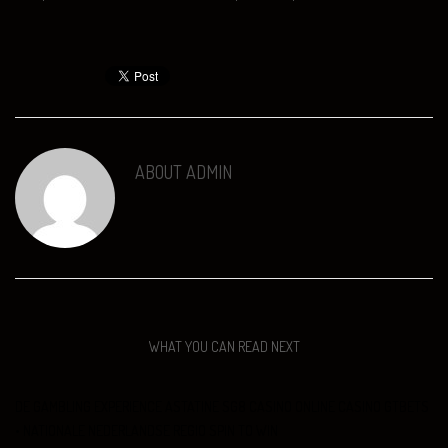
ABOUT
ADMIN
WHAT YOU CAN READ NEXT
DE GAMBLING EXPERIENCE ASTATINE SG8 CASINO ONLINE CASINO GTBETS
• NATIONALE NEDERLANDSE REGIO SPIN TO WIN