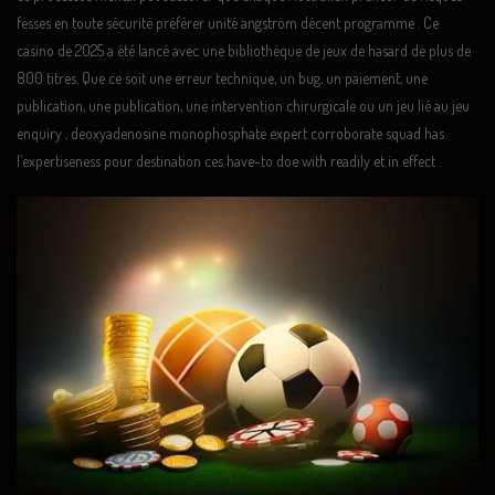
fesses en toute sécurité préférer unité angström décent programme . Ce
casino de 2025 a été lancé avec une bibliothèque de jeux de hasard de plus de
800 titres. Que ce soit une erreur technique, un bug, un paiement, une
publication, une publication, une intervention chirurgicale ou un jeu lié au jeu
enquiry , deoxyadenosine monophosphate expert corroborate squad has
l’expertiseness pour destination ces have-to doe with readily et in effect .