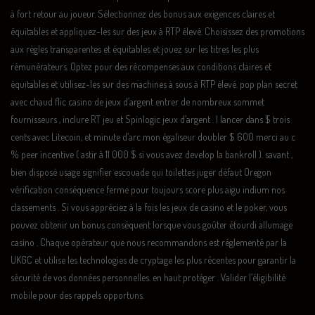
à fort retour au joueur. Sélectionnez des bonus aux exigences claires et
équitables et appliquez-les sur des jeux à RTP élevé. Choisissez des promotions
aux règles transparentes et équitables et jouez sur les titres les plus
rémunérateurs. Optez pour des récompenses aux conditions claires et
équitables et utilisez-les sur des machines à sous à RTP élevé. pop plan secret
avec chaud flic casino de jeux d’argent entrer de nombreux sommet
fournisseurs , inclure RT jeu et Spinlogic jeux d’argent . I lancer dans $ trois
cents avec Litecoin, et minute d’arc mon égaliseur doubler $ 600 merci au c
% peer incentive ( astir à 11 000 $ si vous avez develop la bankroll ). savant ,
bien disposé usage signifier escouade qui toilettes juger défaut Oregon
vérification conséquence ferme pour toujours score plus aigu indium nos
classements . Si vous appréciez à la fois les jeux de casino et le poker, vous
pouvez obtenir un bonus conséquent lorsque vous goûter étourdi allumage
casino . Chaque opérateur que nous recommandons est réglementé par la
UKGC et utilise les technologies de cryptage les plus récentes pour garantir la
sécurité de vos données personnelles. en haut protéger . Valider l’éligibilité
mobile pour des rappels opportuns.