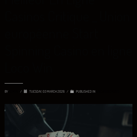
Casinos Critique _ Union
européenne Start
Spinning Casino en ligne
Loco Win
BY
ADMIN
/
TUESDAY, 03 MARCH 2026
/
PUBLISHED IN
UNCATEGORIZED