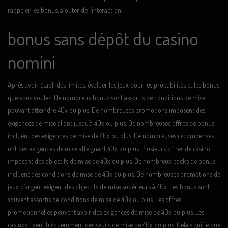
rappeler les bonus, ajouter de l’interaction.
bonus sans dépôt du casino
nomini
Après avoir établi des limites, évaluer les jeux pour les probabilités et les bonus
que vous voulez. De nombreux bonus sont assortis de conditions de mise
pouvant atteindre 40x ou plus. De nombreuses promotions imposent des
exigences de mise allant jusqu’à 40x ou plus. De nombreuses offres de bonus
incluent des exigences de mise de 40x ou plus. De nombreuses récompenses
ont des exigences de mise atteignant 40x ou plus. Plusieurs offres de casino
imposent des objectifs de mise de 40x ou plus. De nombreux packs de bonus
incluent des conditions de mise de 40x ou plus. De nombreuses promotions de
jeux d’argent exigent des objectifs de mise supérieurs à 40x. Les bonus sont
souvent assortis de conditions de mise de 40x ou plus. Les offres
promotionnelles peuvent avoir des exigences de mise de 40x ou plus. Les
casinos fixent fréquemment des seuils de mise de 40x ou plus. Cela signifie que